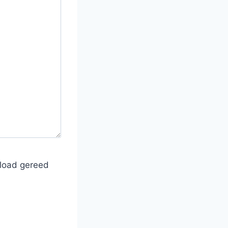
load gereed