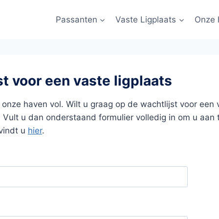
Passanten
Vaste Ligplaats
Onze 
st voor een vaste ligplaats
onze haven vol. Wilt u graag op de wachtlijst voor een v
 Vult u dan onderstaand formulier volledig in om u aan 
vindt u
hier
.