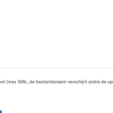
oot (max 5Mb, de bestandsnaam verschijnt zodra de up